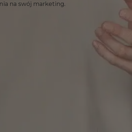
nia na swój marketing.