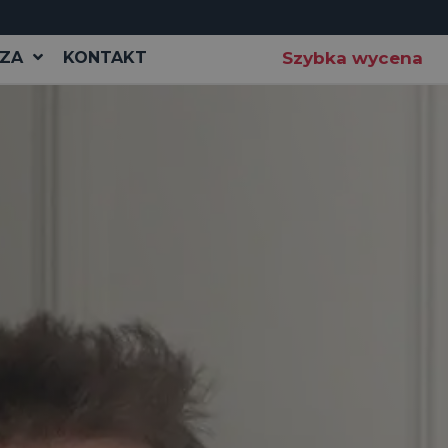
ZA
KONTAKT
Szybka wycena